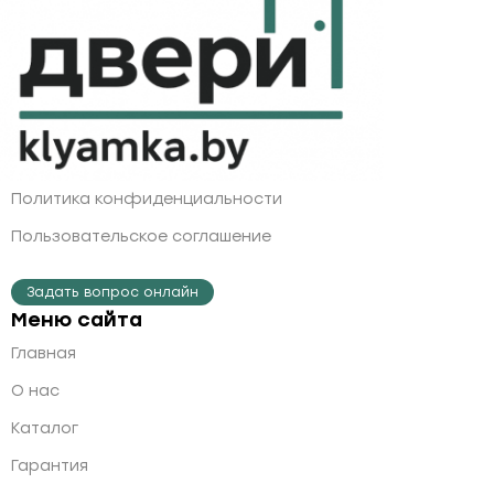
Политика конфиденциальности
Пользовательское соглашение
Задать вопрос онлайн
Меню сайта
Главная
О нас
Каталог
Гарантия