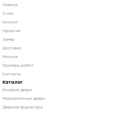
Главная
О нас
Каталог
Гарантия
Замер
Доставка
Монтаж
Примеры работ
Контакты
Каталог
Входные двери
Межкомнатные двери
Дверная фурнитура