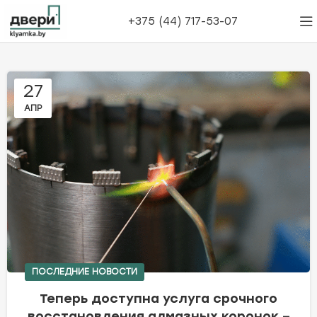
+375 (44) 717-53-07
27
АПР
ПОСЛЕДНИЕ НОВОСТИ
Теперь доступна услуга срочного
восстановления алмазных коронок –