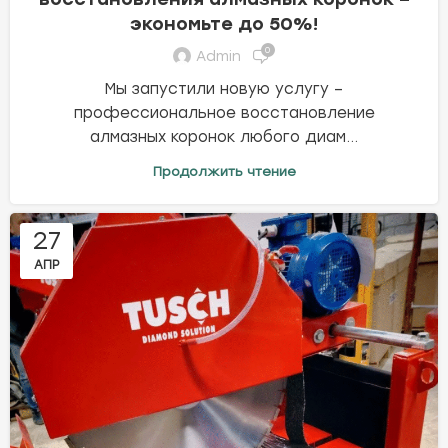
экономьте до 50%!
0
Admin
Мы запустили новую услугу –
профессиональное восстановление
алмазных коронок любого диам...
Продолжить чтение
27
АПР