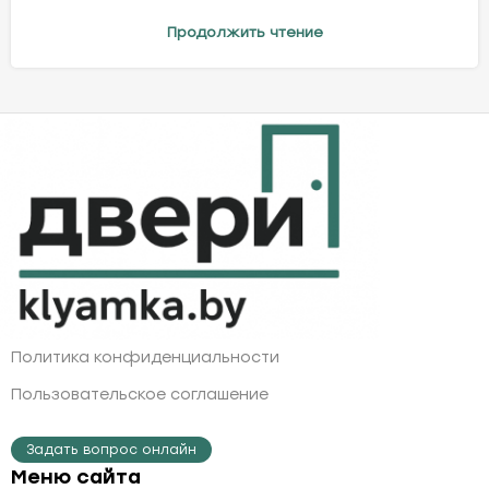
Продолжить чтение
Политика конфиденциальности
Пользовательское соглашение
Задать вопрос онлайн
Меню сайта