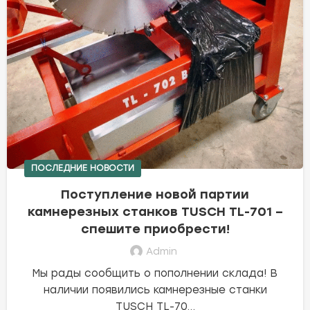
ПОСЛЕДНИЕ НОВОСТИ
Поступление новой партии
камнерезных станков TUSCH TL-701 –
спешите приобрести!
Admin
Мы рады сообщить о пополнении склада! В
наличии появились камнерезные станки
TUSCH TL-70...